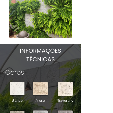
INFORMAÇÕES
TÉCNICAS
Cores
Bianco
Arena
Travertino