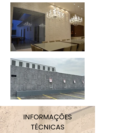
INFORMAÇÕES
TÉCNICAS