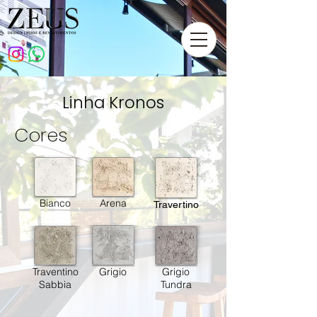
Linha Kronos
Cores
Bianco
Arena
Travertino
Traventino
Grigio
Grigio
Sabbia
Tundra