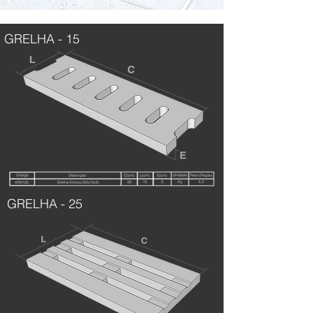
GRELHA - 15
GRELHA - 25