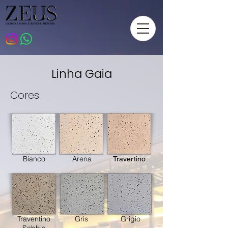
Linha Gaia
Cores
Bianco
Arena
Travertino
Traventino
Gris
Grigio