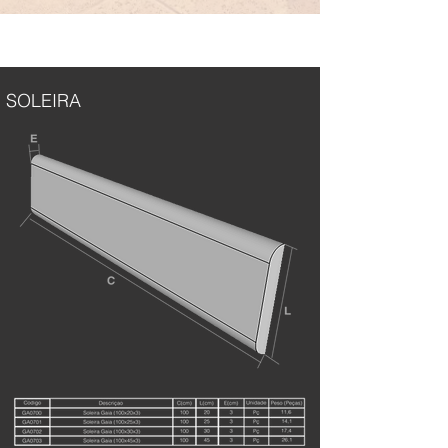
SOLEIRA
SOLEIRA