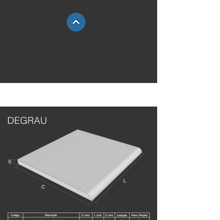
DEGRAU
DEGRAU